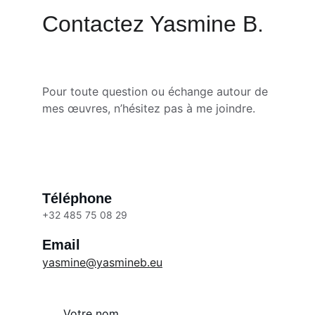
Contactez Yasmine B.
Pour toute question ou échange autour de 
mes œuvres, n’hésitez pas à me joindre.
Téléphone
+32 485 75 08 29
Email
yasmine@yasmineb.eu
Votre nom