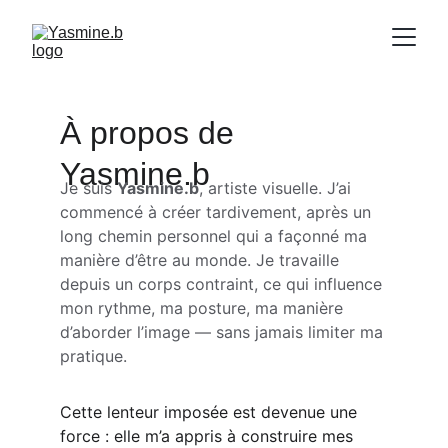
À propos de 
Yasmine.b
Je suis 
Yasmine.b
, artiste visuelle. J’ai 
commencé à créer tardivement, après un 
long chemin personnel qui a façonné ma 
manière d’être au monde. Je travaille 
depuis un corps contraint, ce qui influence 
mon rythme, ma posture, ma manière 
d’aborder l’image — sans jamais limiter ma 
pratique.
Cette lenteur imposée est devenue une 
force : elle m’a appris à construire mes 