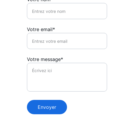
Votre email*
Votre message*
Envoyer