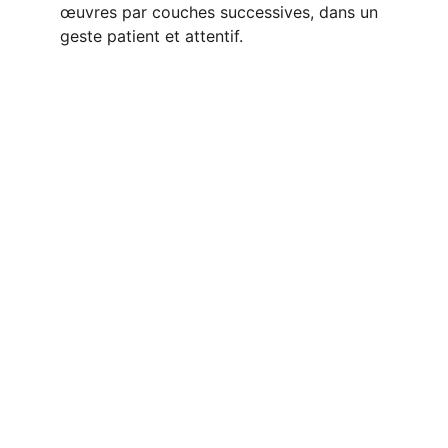
œuvres par couches successives, dans un 
geste patient et attentif.